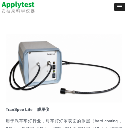
TranSpec Lite – 膜厚仪
用于汽车车灯行业，对车灯灯罩表面的涂层（hard coating，