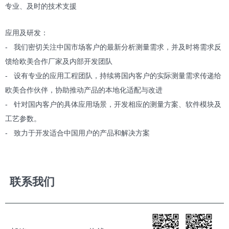
专业、及时的技术支援
应用及研发：
- 我们密切关注中国市场客户的最新分析测量需求，并及时将需求反
馈给欧美合作厂家及内部开发团队
- 设有专业的应用工程团队，持续将国内客户的实际测量需求传递给
欧美合作伙伴，协助推动产品的本地化适配与改进
- 针对国内客户的具体应用场景，开发相应的测量方案、软件模块及
工艺参数。
- 致力于开发适合中国用户的产品和解决方案
联系我们