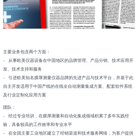
主要业务包含两个方面：
- 从事欧美仪器设备在中国地区的品牌管理、产品分销、技术应用开
发、技术支持和服务
- 引进欧美知名膜厚测量仪器品牌的先进产品与技术平台，并基于此
自主开发适用于中国产线的在线全自动测量集成方案、配套软件系统
及行业定制化应用方案
团队：
- 经过专业培训，在膜厚测量和自动化集成领域积累了多年实践经
验，具备较高的工作效率和专业水平
- 在全国主要工业地区建立了经销渠道和技术服务网络，为客户提供