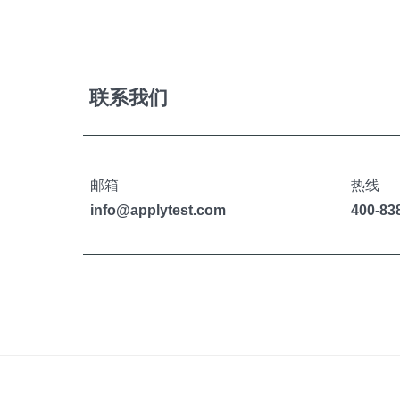
联系我们
邮箱
热线
info@applytest.com
400-83