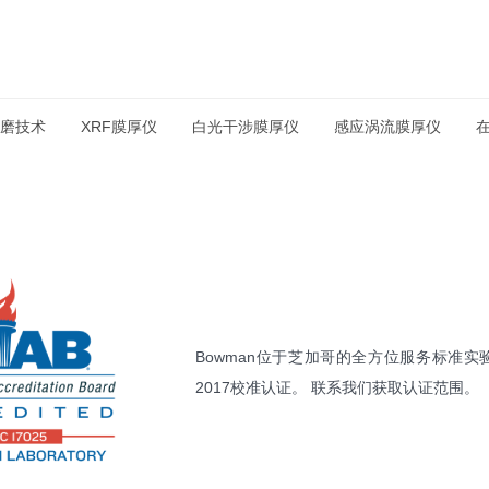
磨技术
XRF膜厚仪
白光干涉膜厚仪
感应涡流膜厚仪
Bowman位于芝加哥的全方位服务标准实验室已通
2017校准认证。 联系我们获取认证范围。