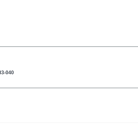
83-040