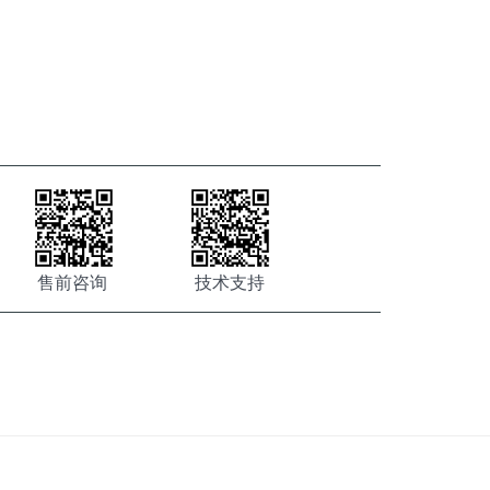
售前咨询
技术支持